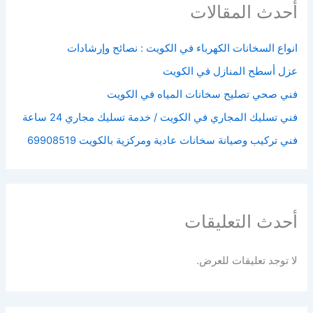
أحدث المقالات
انواع السخانات الكهرباء في الكويت : نصائح وإرشادات
عزل أسطح المنازل في الكويت
فني صحي تصليح سخانات المياه في الكويت
فني تسليك المجاري في الكويت / خدمة تسليك مجاري 24 ساعة
فني تركيب وصيانة سخانات عادية ومركزية بالكويت 69908519
أحدث التعليقات
لا توجد تعليقات للعرض.