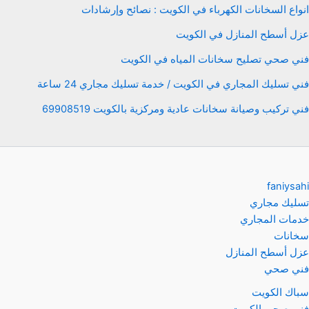
انواع السخانات الكهرباء في الكويت : نصائح وإرشادات
عزل أسطح المنازل في الكويت
فني صحي تصليح سخانات المياه في الكويت
فني تسليك المجاري في الكويت / خدمة تسليك مجاري 24 ساعة
فني تركيب وصيانة سخانات عادية ومركزية بالكويت 69908519
faniysahi
تسليك مجاري
خدمات المجاري
سخانات
عزل أسطح المنازل
فني صحي
سباك الكويت