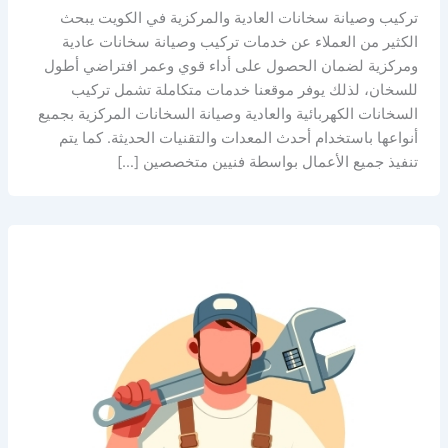
تركيب وصيانة سخانات العادية والمركزية في الكويت يبحث
الكثير من العملاء عن خدمات تركيب وصيانة سخانات عادية
ومركزية لضمان الحصول على أداء قوي وعمر افتراضي أطول
للسخان، لذلك يوفر موقعنا خدمات متكاملة تشمل تركيب
السخانات الكهربائية والعادية وصيانة السخانات المركزية بجميع
أنواعها باستخدام أحدث المعدات والتقنيات الحديثة. كما يتم
تنفيذ جميع الأعمال بواسطة فنيين متخصصين […]