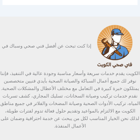
إذا كنت تبحث عن أفضل فني صحي وسباك في
الكويت يقدم خدمات سريعة وأسعار مناسبة وجودة عالية في التنفيذ، فإننا
نوفر لك جميع أعمال السباكة والصيانة الصحية بأيدي فنيين متخصصين
يمتلكون خبرة كبيرة في التعامل مع مختلف الأعطال والمشكلات الصحية.
نقدم خدمات تركيب وصيانة السخانات، تسليك المجاري، كشف تسربات
المياه، تركيب الأدوات الصحية وصيانة المضخات والفلاتر في جميع مناطق
الكويت مع الالتزام بالمواعيد وتقديم حلول فعالة تدوم لفترات طويلة،
لذلك نحن الخيار المناسب لكل من يبحث عن خدمة احترافية وضمان على
الأعمال المنفذة.