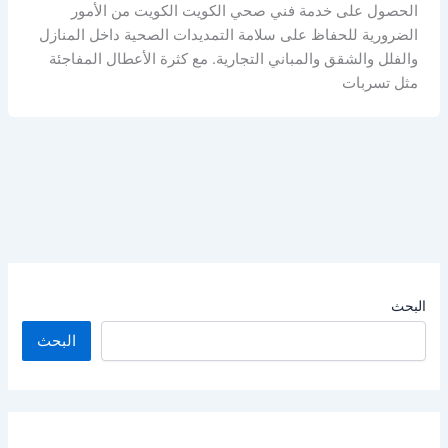
الحصول على خدمة فني صحي الكويت الكويت من الأمور
الضرورية للحفاظ على سلامة التمديدات الصحية داخل المنازل
والفلل والشقق والمباني التجارية. مع كثرة الأعطال المفاجئة
مثل تسربات
البحث
البحث