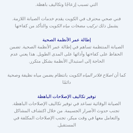
التي تسبب إزعاجًا وتكاليف باهظة.
فني صحي محترف في الكويت يقدم خدمات الصيانة اللازمة.
يشمل ذلك
تركيب مضخات مياه الكويت
والتأكد من كفاءتها
إطالة عمر الأنظمة الصحية
الصيانة المنتظمة تساهم في إطالة عمر الأنظمة الصحية. تضمن
الحفاظ على كفاءتها وأدائها على المدى الطويل. هذا يعني عدم
الحاجة إلى استبدال الأنظمة بشكل متكرر.
كما أن
اصلاح فلاتر المياه الكويت
بانتظام يضمن مياه نظيفة وصحية
دائمًا
توفير تكاليف الإصلاحات الباهظة
الصيانة الوقائية تساعد في توفير تكاليف الإصلاحات الباهظة.
تجنب حدوث الأضرار الجسيمة. من خلال اكتشاف المشاكل
والتعامل معها في وقت مبكر، تجنب الإصلاحات المكلفة في
المستقبل.