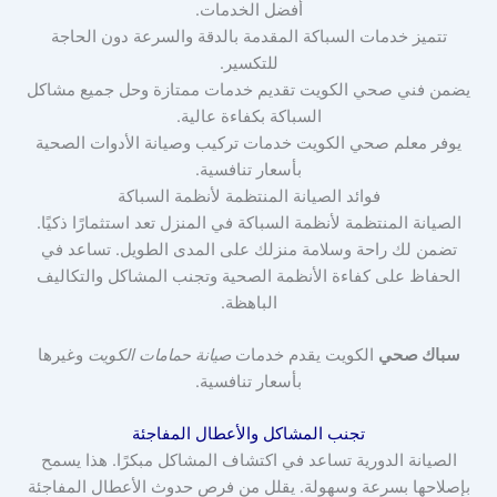
أفضل الخدمات.
تتميز خدمات السباكة المقدمة بالدقة والسرعة دون الحاجة
للتكسير.
يضمن فني صحي الكويت تقديم خدمات ممتازة وحل جميع مشاكل
السباكة بكفاءة عالية.
يوفر معلم صحي الكويت خدمات تركيب وصيانة الأدوات الصحية
بأسعار تنافسية.
فوائد الصيانة المنتظمة لأنظمة السباكة
الصيانة المنتظمة لأنظمة السباكة في المنزل تعد استثمارًا ذكيًا.
تضمن لك راحة وسلامة منزلك على المدى الطويل. تساعد في
الحفاظ على كفاءة الأنظمة الصحية وتجنب المشاكل والتكاليف
الباهظة.
سباك صحي
الكويت يقدم خدمات
صيانة حمامات الكويت
وغيرها
بأسعار تنافسية.
تجنب المشاكل والأعطال المفاجئة
الصيانة الدورية تساعد في اكتشاف المشاكل مبكرًا. هذا يسمح
بإصلاحها بسرعة وسهولة. يقلل من فرص حدوث الأعطال المفاجئة