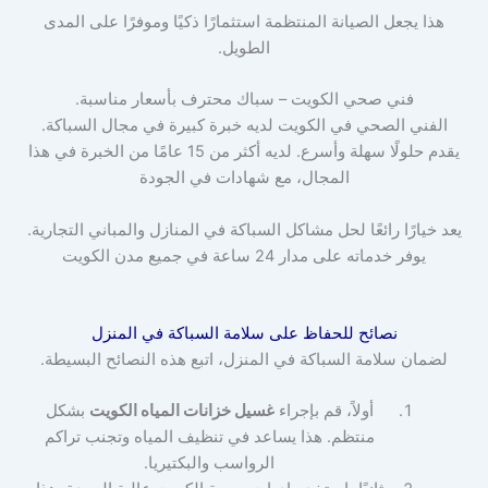
هذا يجعل الصيانة المنتظمة استثمارًا ذكيًا وموفرًا على المدى
الطويل.
فني صحي الكويت – سباك محترف بأسعار مناسبة.
الفني الصحي في الكويت لديه خبرة كبيرة في مجال السباكة.
يقدم حلولًا سهلة وأسرع. لديه أكثر من 15 عامًا من الخبرة في هذا
المجال، مع شهادات في الجودة
يعد خيارًا رائعًا لحل مشاكل السباكة في المنازل والمباني التجارية.
يوفر خدماته على مدار 24 ساعة في جميع مدن الكويت
نصائح للحفاظ على سلامة السباكة في المنزل
لضمان سلامة السباكة في المنزل، اتبع هذه النصائح البسيطة.
أولاً، قم بإجراء
غسيل خزانات المياه الكويت
بشكل
منتظم. هذا يساعد في تنظيف المياه وتجنب تراكم
الرواسب والبكتيريا.