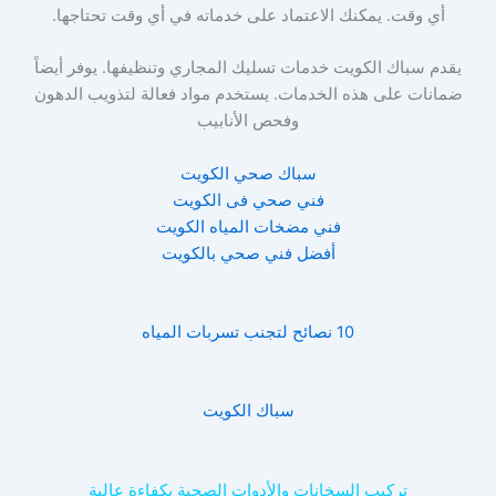
أي وقت. يمكنك الاعتماد على خدماته في أي وقت تحتاجها.
يقدم سباك الكويت خدمات تسليك المجاري وتنظيفها. يوفر أيضاً
ضمانات على هذه الخدمات. يستخدم مواد فعالة لتذويب الدهون
وفحص الأنابيب
سباك صحي الكويت
فني صحي فى الكويت
فني مضخات المياه الكويت
أفضل فني صحي بالكويت
10 نصائح لتجنب تسربات المياه
سباك الكويت
تركيب السخانات والأدوات الصحية بكفاءة عالية