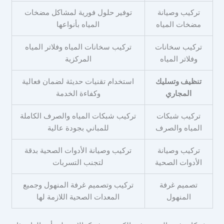
تركيب وصيانة
توفير حلول فورية لمشاكل مضخات
مضخات المياه
المياه بأنواعها
تركيب سخانات
تركيب سخانات المياه وفلاتر المياه
وفلاتر المياه
المركزية
تنظيف وتسليك
استخدام تقنيات حديثة لضمان فعالية
المجاري
وكفاءة الخدمة
تركيب شبكات
تركيب شبكات المياه والصرف الكاملة
المياه والصرف
للمباني بجودة عالية
تركيب وصيانة
تركيب وصيانة الأدوات الصحية بدقة
الأدوات الصحية
لتجنب التسربات
تصميم غرفة
تركيب وتصميم غرفة المنهول وجميع
المنهول
المعدات الصحية اللازمة لها