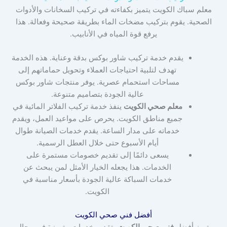
معلم سباك الكويت يتميز بكفاءته في تركيب السخانات والأدوات
الصحية. يقوم بتركيب مضخات الماء بطريقة صحيحة وفعالة. هذا
يرفع قوة المياه في الأنابيب.
يقدم خدمة تركيب شاور بوكس بدقة وعناية. هذه الخدمة
تهدف لتلبية احتياجات العملاء وتحويل حماماتهم إلى
مساحات استحمام عصرية. يوفر منتجات شاور بوكس
عالية الجودة بتصاميم متنوعة.
معلم صحي الكويت
ينفذ خدمة تركيب الفلاتر المائية في
جميع مناطق الكويت. يحرص على مواعيد العمل، ويقدم
خدماته على مدار الساعة. يقدم خدمات الصيانة طوال
أيام الأسبوع حتى خلال العطل الرسمية.
يسعى دائمًا إلى تقديم خصومات مستمرة على
الخدمات. هذا يجعله الخيار الأمثل لمن يبحث عن
خدمات السباكة عالية الجودة بأسعار مناسبة في
الكويت.
أفضل فني صحي الكويت