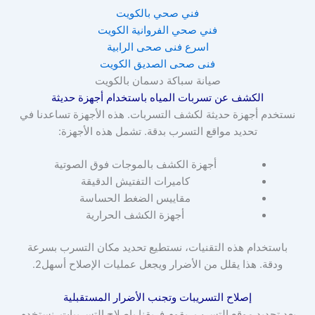
فني صحي بالكويت
فني صحي الفروانية الكويت
اسرع فنى صحى الرابية
فنى صحى الصديق الكويت
صيانة سباكة دسمان بالكويت
الكشف عن تسربات المياه باستخدام أجهزة حديثة
نستخدم أجهزة حديثة لكشف التسربات. هذه الأجهزة تساعدنا في
تحديد مواقع التسرب بدقة. تشمل هذه الأجهزة:
أجهزة الكشف بالموجات فوق الصوتية
كاميرات التفتيش الدقيقة
مقاييس الضغط الحساسة
أجهزة الكشف الحرارية
باستخدام هذه التقنيات، نستطيع تحديد مكان التسرب بسرعة
ودقة. هذا يقلل من الأضرار ويجعل عمليات الإصلاح أسهل2.
إصلاح التسريبات وتجنب الأضرار المستقبلية
بعد تحديد موقع التسرب، يقوم فريقنا بإصلاح التسريبات. نستخدم