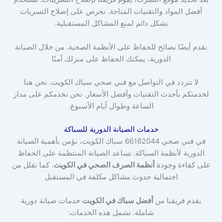
أفضل المواد والتقنيات المتاحة. نحرص على إصلاح التسربات
بشكل دائم لمنع المشاكل المستقبلية.
نقدم أيضًا نصائح للحفاظ على الأنظمة الصحية. من خلال الصيانة
الدورية، يمكنك الحفاظ على منزلك آمنًا
لا تتردد في التواصل مع فني صحي سباك الكويت. نحن هنا
لخدمتكم بأحدث التقنيات وأفضل الأسعار. نحن نخدمكم على مدار
الساعة وطوال أيام الأسبوع.
خدمات الصيانة الدورية للسباكة
في فني صحي 66162044 سباك الكويت، نؤمن بأهمية الصيانة
الدورية لأنظمة السباكة. تساعد الصيانة المنتظمة على الحفاظ
على كفاءة وجودة
أنظمة الصرف الصحي في الكويت
. كما تقلل من
احتمالية حدوث مشاكل مكلفة في المستقبل
يقدم فريقنا من
أفضل سباك في الكويت
خدمات صيانة دورية
شاملة. تشمل هذه الخدمات: