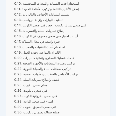
استخدام أحدث التقنيات والمعدات المتخصصة
إصلاح الأنابيب التالفة وتركيب الأنظمة الجديدة
تسليك انسدادات الأحواض والبالوعات
تنظيف البيارات وإزالة الرواسب
فني صحي سباك الكويت ارخص فني صحي الكويت
إصلاح تسربات المياه والتسريبات
أسباب اختيار فني صحي محترف في الكويت
خبرة واسعة في مجال السباكة
استخدام أحدث التقنيات والمعدات
الالتزام بالمواعيد وجودة العمل
خدمات تسليك المجاري وتنظيف البيارات
تركيب وصيانة السخانات والأجهزة الصحية
تركيب سخانات الماء والصيانة الدورية
تركيب الأحواض والحنفيات والأدوات الصحية
كشف وإصلاح تسربات المياه
معلم صحي الكويت
فني صحي بالكويت
فني صحي الفروانية الكويت
اسرع فنى صحى الرابية
فنى صحى الصديق الكويت
صيانة سباكة دسمان بالكويت