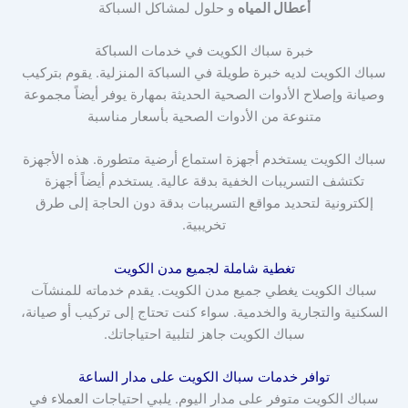
أعطال المياه
و حلول لمشاكل السباكة
خبرة سباك الكويت في خدمات السباكة
سباك الكويت لديه خبرة طويلة في السباكة المنزلية. يقوم بتركيب
وصيانة وإصلاح الأدوات الصحية الحديثة بمهارة يوفر أيضاً مجموعة
متنوعة من الأدوات الصحية بأسعار مناسبة
سباك الكويت يستخدم أجهزة استماع أرضية متطورة. هذه الأجهزة
تكتشف التسريبات الخفية بدقة عالية. يستخدم أيضاً أجهزة
إلكترونية لتحديد مواقع التسريبات بدقة دون الحاجة إلى طرق
تخريبية.
تغطية شاملة لجميع مدن الكويت
سباك الكويت يغطي جميع مدن الكويت. يقدم خدماته للمنشآت
السكنية والتجارية والخدمية. سواء كنت تحتاج إلى تركيب أو صيانة،
سباك الكويت جاهز لتلبية احتياجاتك.
توافر خدمات سباك الكويت على مدار الساعة
سباك الكويت متوفر على مدار اليوم. يلبي احتياجات العملاء في