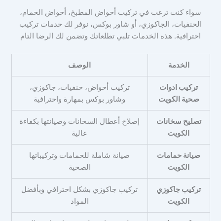
سواء كنت ترغب في تركيب أحواض المطبخ، أحواض الحمام،
الحنفيات، الجاكوزي، أو شاور بوكس، نوفر لك خدمات تركيب
احترافية. هذه الخدمات تلبي تطلعاتك وتضمن لك الرضا التام
الخدمة
الوصف
تركيب ادوات
تركيب أحواض، حنفيات، جاكوزي،
صحية الكويت
وشاور بوكس بمهارة واحترافية
تصليح سخانات
إصلاح أعطال السخانات وصيانتها بكفاءة
الكويت
عالية
صيانة حمامات
صيانة شاملة للحمامات وتركيباتها
الكويت
الصحية
تركيب جاكوزي
تركيب جاكوزي بشكل احترافي وبأفضل
الكويت
المواد